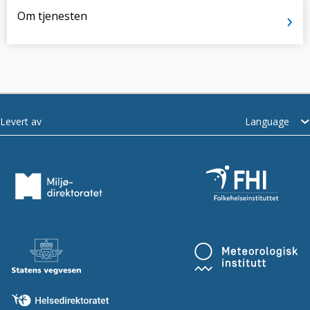
Om tjenesten
Language
Levert av