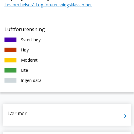
Les om helseråd og forurensningsklasser her
.
Luftforurensning
Svært høy
Høy
Moderat
Lite
Ingen data
Lær mer